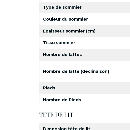
Type de sommier
Couleur du sommier
Epaisseur sommier (cm)
Tissu sommier
Nombre de lattes
Nombre de latte (déclinaison)
Pieds
Nombre de Pieds
TETE DE LIT
Dimension tête de lit