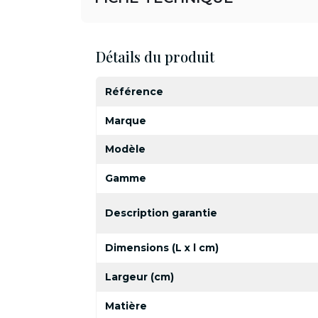
Détails du produit
Référence
Marque
Modèle
Gamme
Description garantie
Dimensions (L x l cm)
Largeur (cm)
Matière