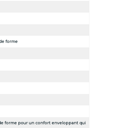
de forme
de forme pour un confort enveloppant qui