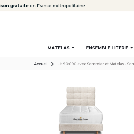
MATELAS
ENSEMBLE LITERIE
Accueil
Lit 90x190 avec Sommier et Matelas - Som