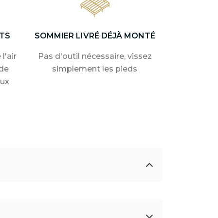
TS
SOMMIER LIVRÉ DÉJÀ MONTÉ
l'air
Pas d'outil nécessaire, vissez
de
simplement les pieds
aux