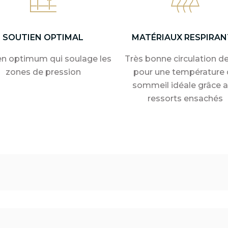
SOUTIEN OPTIMAL
MATÉRIAUX RESPIRAN
en optimum qui soulage les
Très bonne circulation de 
zones de pression
pour une température 
sommeil idéale grâce 
ressorts ensachés