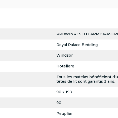
RPBWINRESLITCAPMB14ASCP
Royal Palace Bedding
Windsor
Hoteliere
Tous les matelas bénéficient d'
têtes de lit sont garantis 3 ans.
90 x 190
90
Peuplier