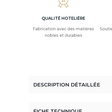
QUALITÉ HOTELIÈRE
Fabrication avec des matières
Souti
nobles et durables
DESCRIPTION DÉTAILLÉE
FICHE TECHNIQUE