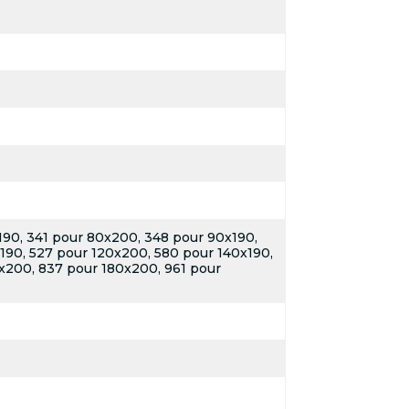
190, 341 pour 80x200, 348 pour 90x190,
190, 527 pour 120x200, 580 pour 140x190,
x200, 837 pour 180x200, 961 pour