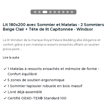
Lit 180x200 avec Sommier et Matelas - 2 Sommiers
Beige Clair + Tête de lit Capitonnée - Windsor
Le lit Windsor de la marque Royal Palace Bedding allie élégance et
confort grâce à son matelas à ressorts ensachés offrant un soutien
précis point...
Lire la suite
1 Matelas à ressorts ensachés et mémoire de forme -
Confort équilibré
5 zones de soutien ergonomique
1 Sommier tapissier robuste en bois massif
Livré déjà assemblé
Certifié OEKO-TEX® Standard 100