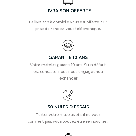
LIVRAISON OFFERTE
La livraison à domicile vous est offerte. Sur
prise de rendez-vous téléphonique.
GARANTIE 10 ANS
Votre matelas garanti 10 ans. Si un défaut
est constaté, nous nous engageons à
l'échanger.
30 NUITS D'ESSAIS
Tester votre matelas et s’il ne vous
convient pas, vous pouvez être remboursé .