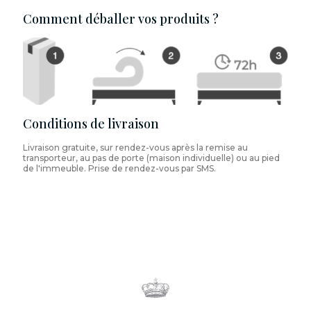
Comment déballer vos produits ?
Conditions de livraison
Livraison gratuite, sur rendez-vous après la remise au
transporteur, au pas de porte (maison individuelle) ou au pied
de l'immeuble. Prise de rendez-vous par SMS.