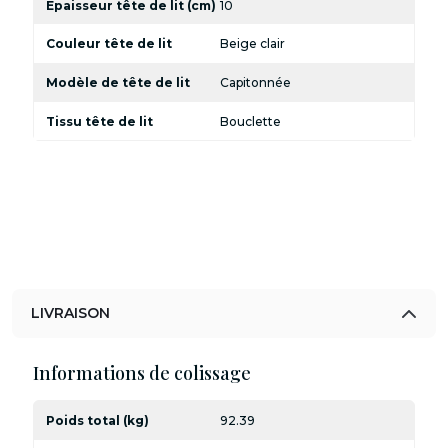
Epaisseur tête de lit (cm)
10
Couleur tête de lit
Beige clair
Modèle de tête de lit
Capitonnée
Tissu tête de lit
Bouclette
LIVRAISON
Informations de colissage
Poids total (kg)
92.39