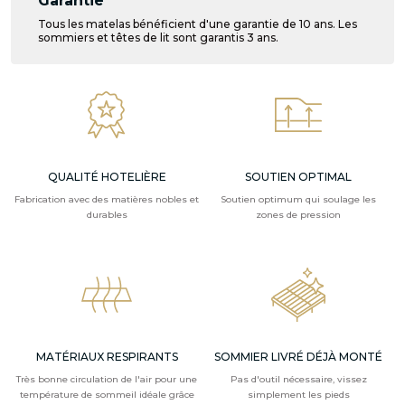
Garantie
Tous les matelas bénéficient d'une garantie de 10 ans. Les
sommiers et têtes de lit sont garantis 3 ans.
QUALITÉ HOTELIÈRE
SOUTIEN OPTIMAL
Fabrication avec des matières nobles et
Soutien optimum qui soulage les
durables
zones de pression
MATÉRIAUX RESPIRANTS
SOMMIER LIVRÉ DÉJÀ MONTÉ
Très bonne circulation de l'air pour une
Pas d'outil nécessaire, vissez
température de sommeil idéale grâce
simplement les pieds