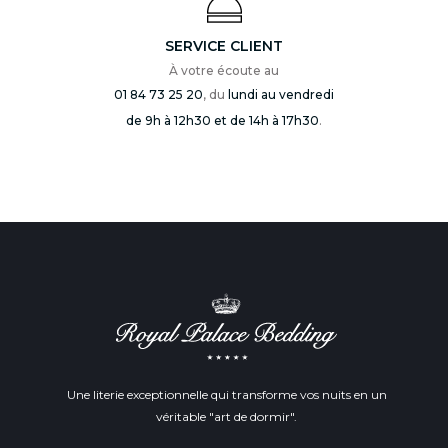
SERVICE CLIENT
À votre écoute au
01 84 73 25 20
, du
lundi au vendredi
de 9h à 12h30 et de 14h à 17h30
.
Une literie exceptionnelle qui transforme vos nuits en un
véritable "art de dormir".