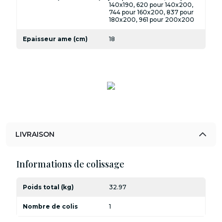
140x190, 620 pour 140x200,
744 pour 160x200, 837 pour
180x200, 961 pour 200x200
Epaisseur ame (cm)
18
LIVRAISON
Informations de colissage
Poids total (kg)
32.97
Nombre de colis
1