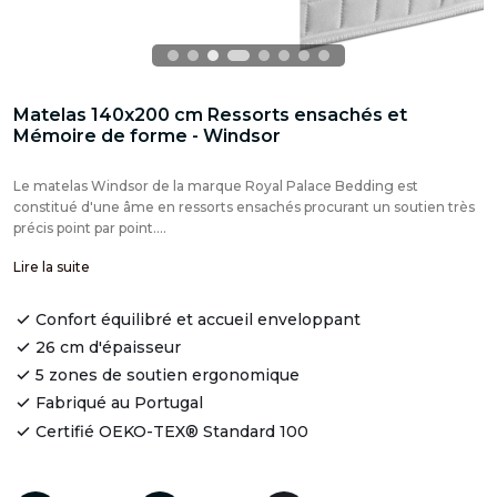
Matelas 140x200 cm Ressorts ensachés et
Mémoire de forme - Windsor
Le matelas Windsor de la marque Royal Palace Bedding est
constitué d'une âme en ressorts ensachés procurant un soutien très
précis point par point....
Lire la suite
Confort équilibré et accueil enveloppant
26 cm d'épaisseur
5 zones de soutien ergonomique
Fabriqué au Portugal
Certifié OEKO-TEX® Standard 100