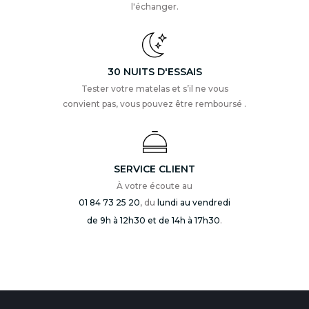
l'échanger.
30 NUITS D'ESSAIS
Tester votre matelas et s’il ne vous
convient pas, vous pouvez être remboursé .
SERVICE CLIENT
À votre écoute au
01 84 73 25 20
, du
lundi au vendredi
de 9h à 12h30 et de 14h à 17h30
.