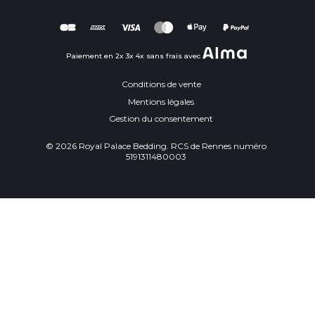
Paiement en 2x 3x 4x sans frais avec
Conditions de vente
Mentions légales
Gestion du consentement
© 2026 Royal Palace Bedding. RCS de Rennes numéro
5191311480003