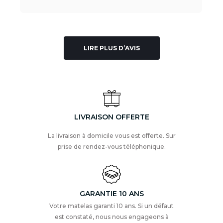
LIRE PLUS D’AVIS
LIVRAISON OFFERTE
La livraison à domicile vous est offerte. Sur
prise de rendez-vous téléphonique.
GARANTIE 10 ANS
Votre matelas garanti 10 ans. Si un défaut
est constaté, nous nous engageons à