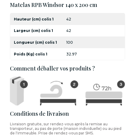
Matelas RPB Windsor 140 x 200 cm
Hauteur (cm) colis 1
42
Largeur (cm) colis 1
42
Longueur (cm) colis 1
100
Poids (Kg) colis 1
32.97
Comment déballer vos produits ?
Conditions de livraison
Livraison gratuite, sur rendez-vous après la remise au
transporteur, au pas de porte (maison individuelle) ou au pied
de l'immeuble. Prise de rendez-vous par SMS.