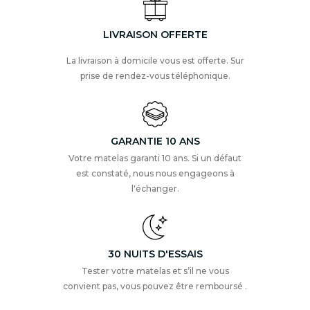
LIVRAISON OFFERTE
La livraison à domicile vous est offerte. Sur
prise de rendez-vous téléphonique.
GARANTIE 10 ANS
Votre matelas garanti 10 ans. Si un défaut
est constaté, nous nous engageons à
l'échanger.
30 NUITS D'ESSAIS
Tester votre matelas et s’il ne vous
convient pas, vous pouvez être remboursé .