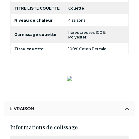
TITRE LISTE COUETTE
Couette
Niveau de chaleur
4 saisons
fibres creuses 100%
Garnissage couette
Polyester
Tissu couette
100% Coton Percale
LIVRAISON
Informations de colissage