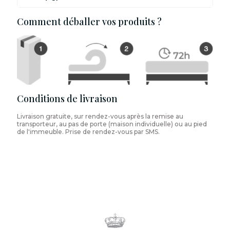
Comment déballer vos produits ?
Conditions de livraison
Livraison gratuite, sur rendez-vous après la remise au
transporteur, au pas de porte (maison individuelle) ou au pied
de l'immeuble. Prise de rendez-vous par SMS.