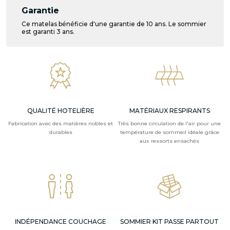
Garantie
Ce matelas bénéficie d'une garantie de 10 ans. Le sommier
est garanti 3 ans.
QUALITÉ HOTELIÈRE
MATÉRIAUX RESPIRANTS
Fabrication avec des matières nobles et
Très bonne circulation de l'air pour une
durables
température de sommeil idéale grâce
aux ressorts ensachés
INDÉPENDANCE COUCHAGE
SOMMIER KIT PASSE PARTOUT