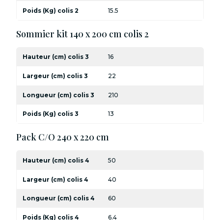
Poids (Kg) colis 2
15.5
Sommier kit 140 x 200 cm colis 2
Hauteur (cm) colis 3
16
Largeur (cm) colis 3
22
Longueur (cm) colis 3
210
Poids (Kg) colis 3
13
Pack C/O 240 x 220 cm
Hauteur (cm) colis 4
50
Largeur (cm) colis 4
40
Longueur (cm) colis 4
60
Poids (Kg) colis 4
6.4