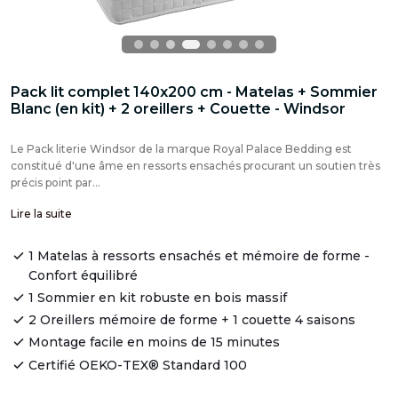
Pack lit complet 140x200 cm - Matelas + Sommier
Blanc (en kit) + 2 oreillers + Couette - Windsor
Le Pack literie Windsor de la marque Royal Palace Bedding est
constitué d'une âme en ressorts ensachés procurant un soutien très
précis point par...
Lire la suite
1 Matelas à ressorts ensachés et mémoire de forme -
Confort équilibré
1 Sommier en kit robuste en bois massif
2 Oreillers mémoire de forme + 1 couette 4 saisons
Montage facile en moins de 15 minutes
Certifié OEKO-TEX® Standard 100