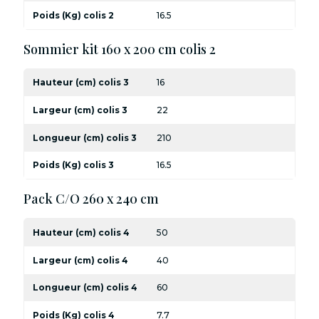
Poids (Kg) colis 2
16.5
Sommier kit 160 x 200 cm colis 2
Hauteur (cm) colis 3
16
Largeur (cm) colis 3
22
Longueur (cm) colis 3
210
Poids (Kg) colis 3
16.5
Pack C/O 260 x 240 cm
Hauteur (cm) colis 4
50
Largeur (cm) colis 4
40
Longueur (cm) colis 4
60
Poids (Kg) colis 4
7.7