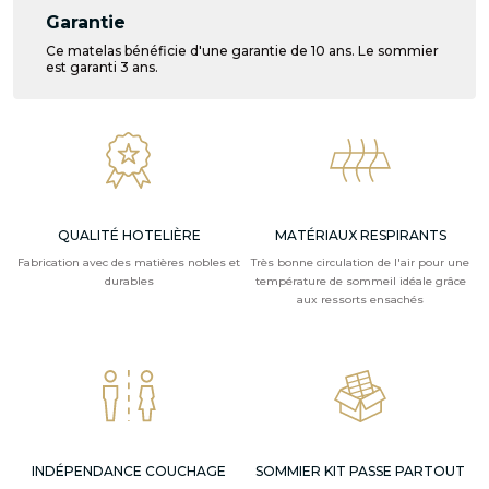
Garantie
Ce matelas bénéficie d'une garantie de 10 ans. Le sommier
est garanti 3 ans.
QUALITÉ HOTELIÈRE
MATÉRIAUX RESPIRANTS
Fabrication avec des matières nobles et
Très bonne circulation de l'air pour une
durables
température de sommeil idéale grâce
aux ressorts ensachés
INDÉPENDANCE COUCHAGE
SOMMIER KIT PASSE PARTOUT