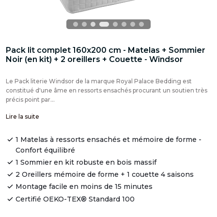
Pack lit complet 160x200 cm - Matelas + Sommier
Noir (en kit) + 2 oreillers + Couette - Windsor
Le Pack literie Windsor de la marque Royal Palace Bedding est
constitué d'une âme en ressorts ensachés procurant un soutien très
précis point par...
Lire la suite
1 Matelas à ressorts ensachés et mémoire de forme -
Confort équilibré
1 Sommier en kit robuste en bois massif
2 Oreillers mémoire de forme + 1 couette 4 saisons
Montage facile en moins de 15 minutes
Certifié OEKO-TEX® Standard 100