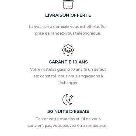
LIVRAISON OFFERTE
La livraison à domicile vous est offerte. Sur
prise de rendez-vous téléphonique.
GARANTIE 10 ANS
Votre matelas garanti 10 ans. Si un défaut
est constaté, nous nous engageons à
l'échanger.
30 NUITS D'ESSAIS
Tester votre matelas et s’il ne vous
convient pas, vous pouvez être remboursé .