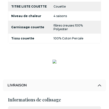
TITRE LISTE COUETTE
Couette
Niveau de chaleur
4 saisons
fibres creuses 100%
Garnissage couette
Polyester
Tissu couette
100% Coton Percale
LIVRAISON
Informations de colissage