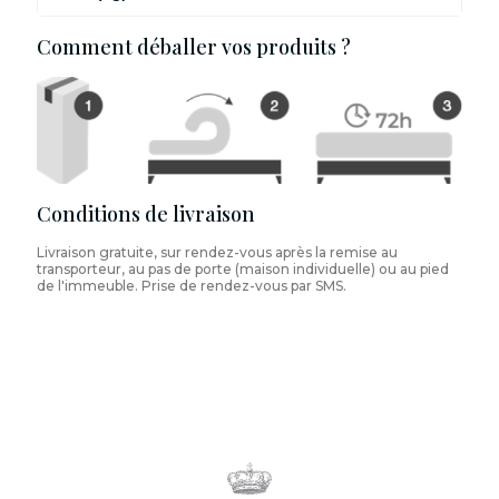
Comment déballer vos produits ?
Conditions de livraison
Livraison gratuite, sur rendez-vous après la remise au
transporteur, au pas de porte (maison individuelle) ou au pied
de l'immeuble. Prise de rendez-vous par SMS.