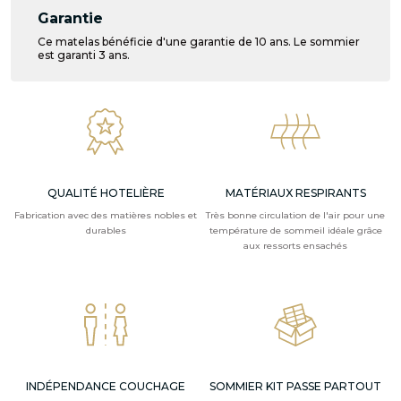
Garantie
Ce matelas bénéficie d'une garantie de 10 ans. Le sommier
est garanti 3 ans.
QUALITÉ HOTELIÈRE
MATÉRIAUX RESPIRANTS
Fabrication avec des matières nobles et
Très bonne circulation de l'air pour une
durables
température de sommeil idéale grâce
aux ressorts ensachés
INDÉPENDANCE COUCHAGE
SOMMIER KIT PASSE PARTOUT