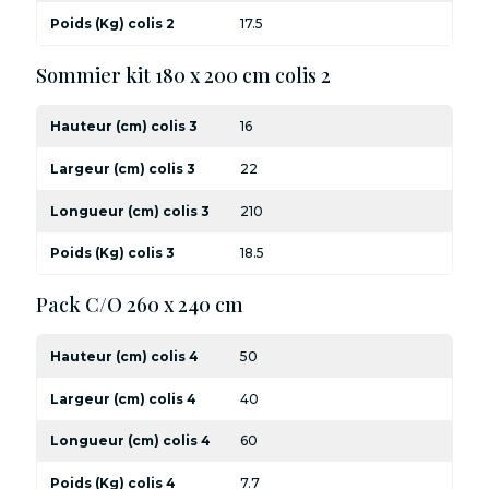
Poids (Kg) colis 2
17.5
Sommier kit 180 x 200 cm colis 2
Hauteur (cm) colis 3
16
Largeur (cm) colis 3
22
Longueur (cm) colis 3
210
Poids (Kg) colis 3
18.5
Pack C/O 260 x 240 cm
Hauteur (cm) colis 4
50
Largeur (cm) colis 4
40
Longueur (cm) colis 4
60
Poids (Kg) colis 4
7.7