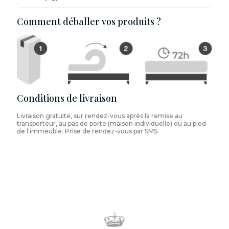
Comment déballer vos produits ?
Conditions de livraison
Livraison gratuite, sur rendez-vous après la remise au
transporteur, au pas de porte (maison individuelle) ou au pied
de l'immeuble. Prise de rendez-vous par SMS.