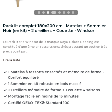
Pack lit complet 180x200 cm - Matelas + Sommier
Noir (en kit) + 2 oreillers + Couette - Windsor
Le Pack literie Windsor de la marque Royal Palace Bedding est
constitué d'une âme en ressorts ensachés procurant un soutien très
précis point par...
Lire la suite
1 Matelas à ressorts ensachés et mémoire de forme -
Confort équilibré
1 Sommier en kit robuste en bois massif
2 Oreillers mémoire de forme + 1 couette 4 saisons
Montage facile en moins de 15 minutes
Certifié OEKO-TEX® Standard 100