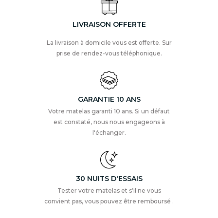
LIVRAISON OFFERTE
La livraison à domicile vous est offerte. Sur
prise de rendez-vous téléphonique.
GARANTIE 10 ANS
Votre matelas garanti 10 ans. Si un défaut
est constaté, nous nous engageons à
l'échanger.
30 NUITS D'ESSAIS
Tester votre matelas et s’il ne vous
convient pas, vous pouvez être remboursé .