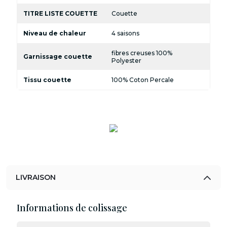
TITRE LISTE COUETTE
Couette
Niveau de chaleur
4 saisons
fibres creuses 100%
Garnissage couette
Polyester
Tissu couette
100% Coton Percale
LIVRAISON
Informations de colissage