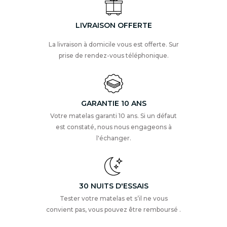
LIVRAISON OFFERTE
La livraison à domicile vous est offerte. Sur
prise de rendez-vous téléphonique.
GARANTIE 10 ANS
Votre matelas garanti 10 ans. Si un défaut
est constaté, nous nous engageons à
l'échanger.
30 NUITS D'ESSAIS
Tester votre matelas et s’il ne vous
convient pas, vous pouvez être remboursé .