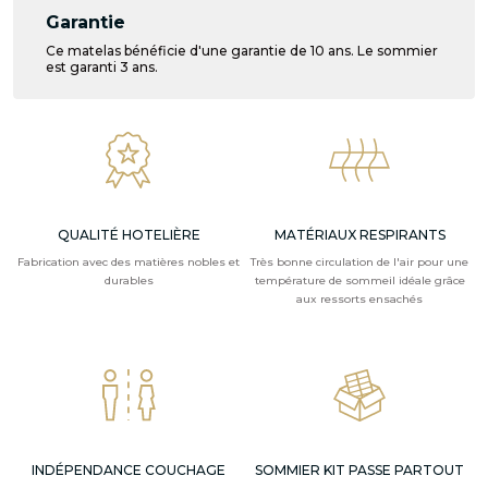
Garantie
Ce matelas bénéficie d'une garantie de 10 ans. Le sommier
est garanti 3 ans.
QUALITÉ HOTELIÈRE
MATÉRIAUX RESPIRANTS
Fabrication avec des matières nobles et
Très bonne circulation de l'air pour une
durables
température de sommeil idéale grâce
aux ressorts ensachés
INDÉPENDANCE COUCHAGE
SOMMIER KIT PASSE PARTOUT