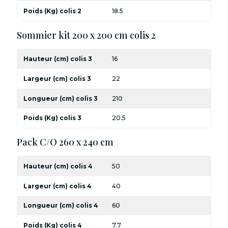
Poids (Kg) colis 2
18.5
Sommier kit 200 x 200 cm colis 2
Hauteur (cm) colis 3
16
Largeur (cm) colis 3
22
Longueur (cm) colis 3
210
Poids (Kg) colis 3
20.5
Pack C/O 260 x 240 cm
Hauteur (cm) colis 4
50
Largeur (cm) colis 4
40
Longueur (cm) colis 4
60
Poids (Kg) colis 4
7.7