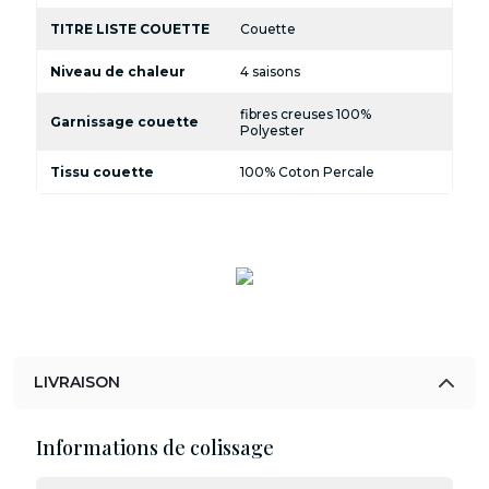
TITRE LISTE COUETTE
Couette
Niveau de chaleur
4 saisons
fibres creuses 100%
Garnissage couette
Polyester
Tissu couette
100% Coton Percale
LIVRAISON
Informations de colissage