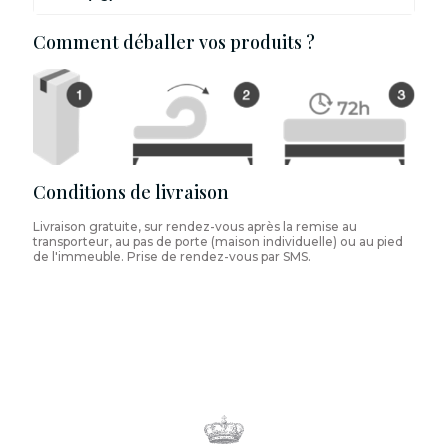
Comment déballer vos produits ?
Conditions de livraison
Livraison gratuite, sur rendez-vous après la remise au
transporteur, au pas de porte (maison individuelle) ou au pied
de l'immeuble. Prise de rendez-vous par SMS.