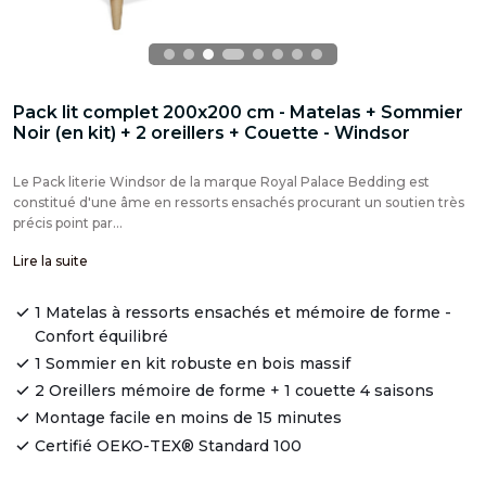
Pack lit complet 200x200 cm - Matelas + Sommier
Noir (en kit) + 2 oreillers + Couette - Windsor
Le Pack literie Windsor de la marque Royal Palace Bedding est
constitué d'une âme en ressorts ensachés procurant un soutien très
précis point par...
Lire la suite
1 Matelas à ressorts ensachés et mémoire de forme -
Confort équilibré
1 Sommier en kit robuste en bois massif
2 Oreillers mémoire de forme + 1 couette 4 saisons
Montage facile en moins de 15 minutes
Certifié OEKO-TEX® Standard 100