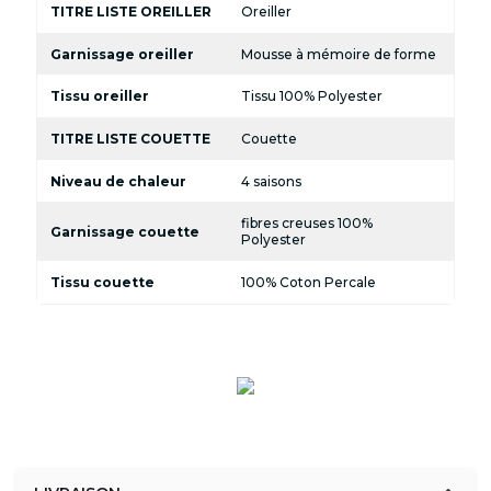
TITRE LISTE OREILLER
Oreiller
Garnissage oreiller
Mousse à mémoire de forme
Tissu oreiller
Tissu 100% Polyester
TITRE LISTE COUETTE
Couette
Niveau de chaleur
4 saisons
fibres creuses 100%
Garnissage couette
Polyester
Tissu couette
100% Coton Percale