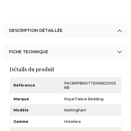
DESCRIPTION DÉTAILLÉE
FICHE TECHNIQUE
Détails du produit
PACKRPBNOTTENS160200S
Référence
KB
Marque
Royal Palace Bedding
Modèle
Nottingham
Gamme
Hoteliere