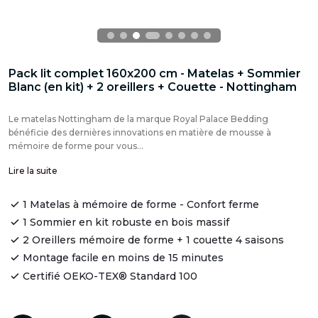
Pack lit complet 160x200 cm - Matelas + Sommier
Blanc (en kit) + 2 oreillers + Couette - Nottingham
Le matelas Nottingham de la marque Royal Palace Bedding
bénéficie des dernières innovations en matière de mousse à
mémoire de forme pour vous...
Lire la suite
1 Matelas à mémoire de forme - Confort ferme
1 Sommier en kit robuste en bois massif
2 Oreillers mémoire de forme + 1 couette 4 saisons
Montage facile en moins de 15 minutes
Certifié OEKO-TEX® Standard 100