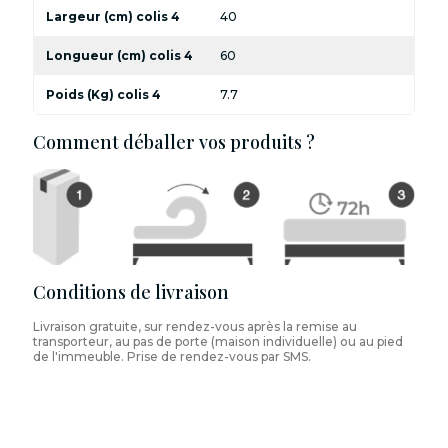
Largeur (cm) colis 4
40
Longueur (cm) colis 4
60
Poids (Kg) colis 4
7.7
Comment déballer vos produits ?
Conditions de livraison
Livraison gratuite, sur rendez-vous après la remise au
transporteur, au pas de porte (maison individuelle) ou au pied
de l'immeuble. Prise de rendez-vous par SMS.