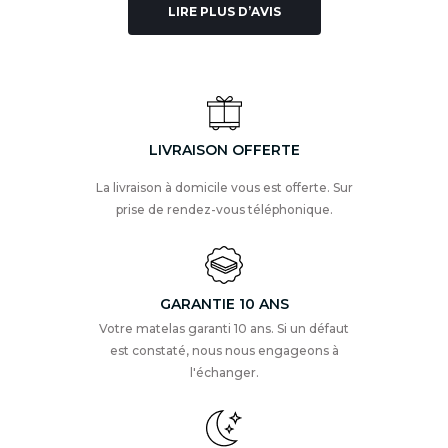
LIRE PLUS D’AVIS
LIVRAISON OFFERTE
La livraison à domicile vous est offerte. Sur
prise de rendez-vous téléphonique.
GARANTIE 10 ANS
Votre matelas garanti 10 ans. Si un défaut
est constaté, nous nous engageons à
l'échanger.