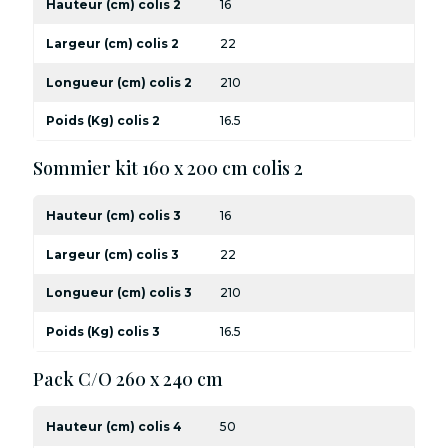
Hauteur (cm) colis 2
16
Largeur (cm) colis 2
22
Longueur (cm) colis 2
210
Poids (Kg) colis 2
16.5
Sommier kit 160 x 200 cm colis 2
Hauteur (cm) colis 3
16
Largeur (cm) colis 3
22
Longueur (cm) colis 3
210
Poids (Kg) colis 3
16.5
Pack C/O 260 x 240 cm
Hauteur (cm) colis 4
50