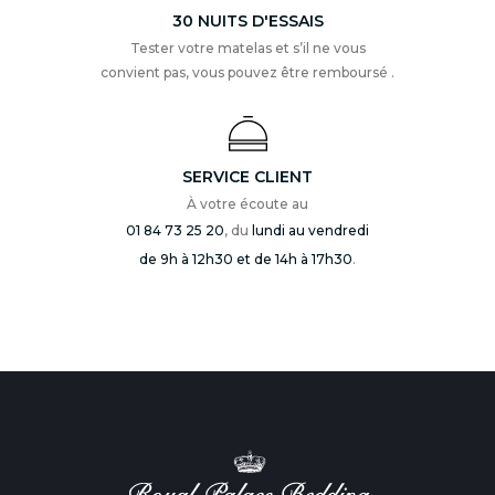
30 NUITS D'ESSAIS
Tester votre matelas et s’il ne vous
convient pas, vous pouvez être remboursé .
SERVICE CLIENT
À votre écoute au
01 84 73 25 20
, du
lundi au vendredi
de 9h à 12h30 et de 14h à 17h30
.