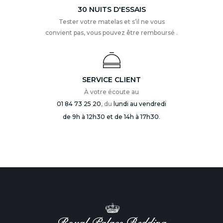
30 NUITS D'ESSAIS
Tester votre matelas et s’il ne vous
convient pas, vous pouvez être remboursé .
SERVICE CLIENT
À votre écoute au
01 84 73 25 20
, du
lundi au vendredi
de 9h à 12h30 et de 14h à 17h30
.