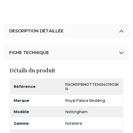
DESCRIPTION DÉTAILLÉE
FICHE TECHNIQUE
Détails du produit
PACKRPBNOTTENS140190SK
Référence
N
Marque
Royal Palace Bedding
Modèle
Nottingham
Gamme
Hoteliere