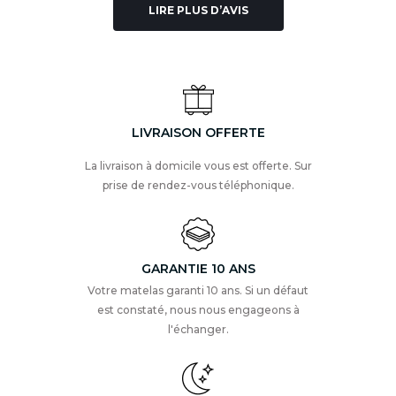
LIRE PLUS D’AVIS
LIVRAISON OFFERTE
La livraison à domicile vous est offerte. Sur
prise de rendez-vous téléphonique.
GARANTIE 10 ANS
Votre matelas garanti 10 ans. Si un défaut
est constaté, nous nous engageons à
l'échanger.