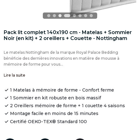
Pack lit complet 140x190 cm - Matelas + Sommier
Noir (en kit) + 2 oreillers + Couette - Nottingham
Le matelas Nottingham de la marque Royal Palace Bedding
bénéficie des dernières innovations en matière de mousse à
mémoire de forme pour vous...
Lire la suite
1 Matelas à mémoire de forme - Confort ferme
1 Sommier en kit robuste en bois massif
2 Oreillers mémoire de forme + 1 couette 4 saisons
Montage facile en moins de 15 minutes
Certifié OEKO-TEX® Standard 100