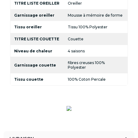
TITRE LISTE OREILLER
Oreiller
Garnissage oreiller
Mousse à mémoire de forme
Tissu oreiller
Tissu 100% Polyester
TITRE LISTE COUETTE
Couette
Niveau de chaleur
4 saisons
fibres creuses 100%
Garnissage couette
Polyester
Tissu couette
100% Coton Percale