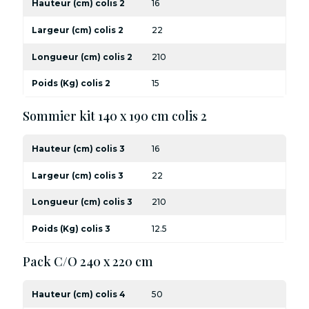
Hauteur (cm) colis 2
16
Largeur (cm) colis 2
22
Longueur (cm) colis 2
210
Poids (Kg) colis 2
15
Sommier kit 140 x 190 cm colis 2
Hauteur (cm) colis 3
16
Largeur (cm) colis 3
22
Longueur (cm) colis 3
210
Poids (Kg) colis 3
12.5
Pack C/O 240 x 220 cm
Hauteur (cm) colis 4
50