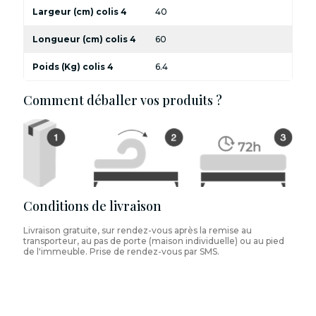
Largeur (cm) colis 4
40
Longueur (cm) colis 4
60
Poids (Kg) colis 4
6.4
Comment déballer vos produits ?
Conditions de livraison
Livraison gratuite, sur rendez-vous après la remise au
transporteur, au pas de porte (maison individuelle) ou au pied
de l'immeuble. Prise de rendez-vous par SMS.