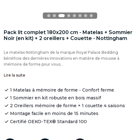
Pack lit complet 180x200 cm - Matelas + Sommier
Noir (en kit) + 2 oreillers + Couette - Nottingham
Le matelas Nottingham de la marque Royal Palace Bedding
bénéficie des dernières innovations en matière de mousse à
mémoire de forme pour vous...
Lire la suite
1 Matelas à mémoire de forme - Confort ferme
1 Sommier en kit robuste en bois massif
2 Oreillers mémoire de forme + 1 couette 4 saisons
Montage facile en moins de 15 minutes
Certifié OEKO-TEX® Standard 100