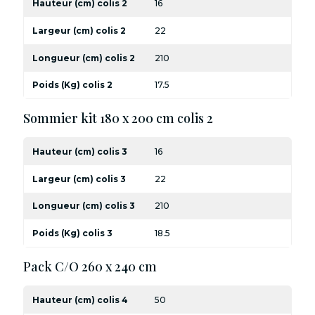
Hauteur (cm) colis 2
16
Largeur (cm) colis 2
22
Longueur (cm) colis 2
210
Poids (Kg) colis 2
17.5
Sommier kit 180 x 200 cm colis 2
Hauteur (cm) colis 3
16
Largeur (cm) colis 3
22
Longueur (cm) colis 3
210
Poids (Kg) colis 3
18.5
Pack C/O 260 x 240 cm
Hauteur (cm) colis 4
50