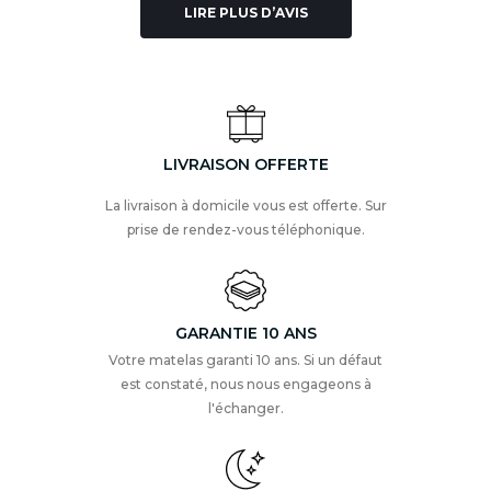
LIRE PLUS D’AVIS
LIVRAISON OFFERTE
La livraison à domicile vous est offerte. Sur
prise de rendez-vous téléphonique.
GARANTIE 10 ANS
Votre matelas garanti 10 ans. Si un défaut
est constaté, nous nous engageons à
l'échanger.