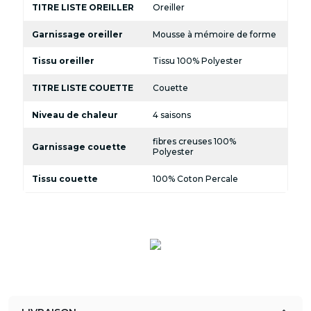
TITRE LISTE OREILLER
Oreiller
Garnissage oreiller
Mousse à mémoire de forme
Tissu oreiller
Tissu 100% Polyester
TITRE LISTE COUETTE
Couette
Niveau de chaleur
4 saisons
fibres creuses 100%
Garnissage couette
Polyester
Tissu couette
100% Coton Percale