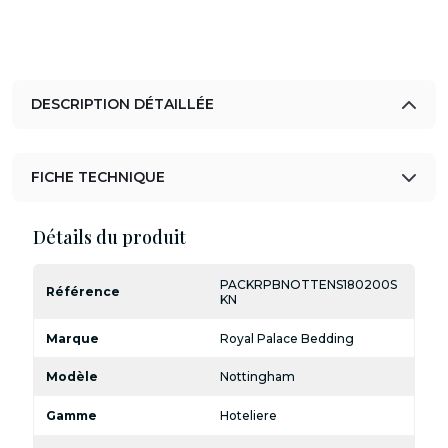
DESCRIPTION DÉTAILLÉE
FICHE TECHNIQUE
Détails du produit
PACKRPBNOTTENS180200S
Référence
KN
Marque
Royal Palace Bedding
Modèle
Nottingham
Gamme
Hoteliere