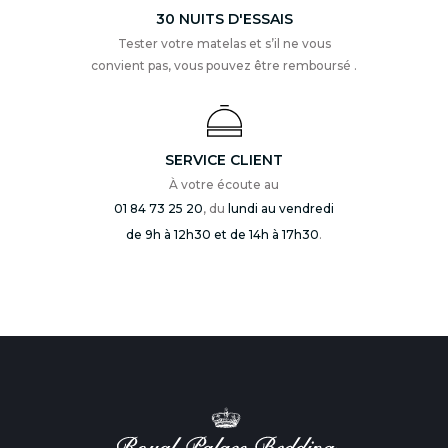
30 NUITS D'ESSAIS
Tester votre matelas et s’il ne vous
convient pas, vous pouvez être remboursé .
SERVICE CLIENT
À votre écoute au
01 84 73 25 20
, du
lundi au vendredi
de 9h à 12h30 et de 14h à 17h30
.