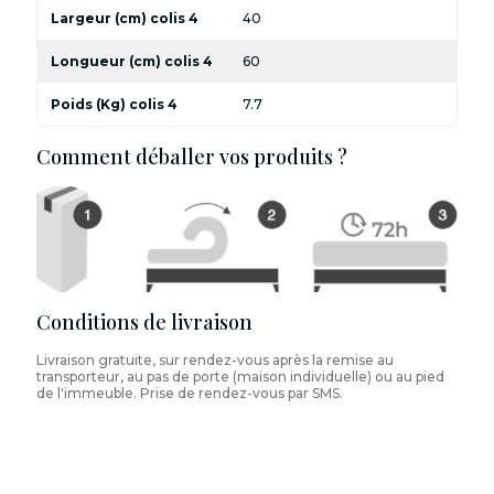
Largeur (cm) colis 4
40
Longueur (cm) colis 4
60
Poids (Kg) colis 4
7.7
Comment déballer vos produits ?
Conditions de livraison
Livraison gratuite, sur rendez-vous après la remise au
transporteur, au pas de porte (maison individuelle) ou au pied
de l'immeuble. Prise de rendez-vous par SMS.