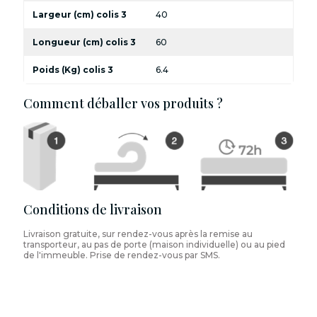
Largeur (cm) colis 3
40
Longueur (cm) colis 3
60
Poids (Kg) colis 3
6.4
Comment déballer vos produits ?
Conditions de livraison
Livraison gratuite, sur rendez-vous après la remise au
transporteur, au pas de porte (maison individuelle) ou au pied
de l'immeuble. Prise de rendez-vous par SMS.