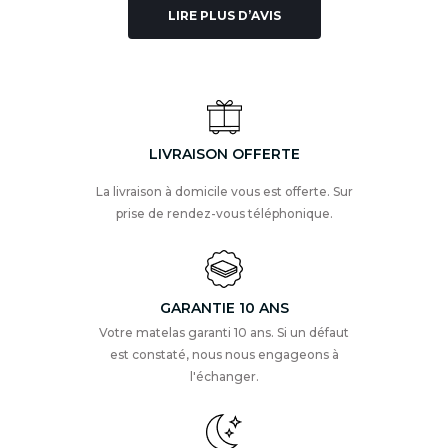
LIRE PLUS D’AVIS
LIVRAISON OFFERTE
La livraison à domicile vous est offerte. Sur
prise de rendez-vous téléphonique.
GARANTIE 10 ANS
Votre matelas garanti 10 ans. Si un défaut
est constaté, nous nous engageons à
l'échanger.