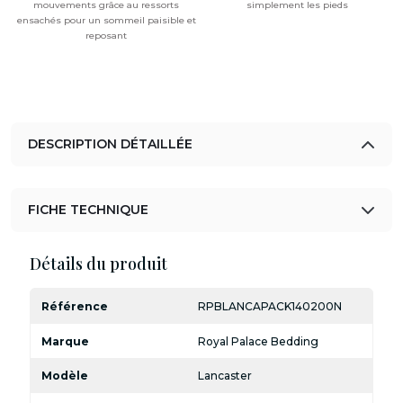
mouvements grâce au ressorts
simplement les pieds
ensachés pour un sommeil paisible et
reposant
DESCRIPTION DÉTAILLÉE
FICHE TECHNIQUE
Détails du produit
Référence
RPBLANCAPACK140200N
Marque
Royal Palace Bedding
Modèle
Lancaster