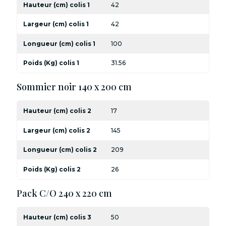
Hauteur (cm) colis 1
42
Largeur (cm) colis 1
42
Longueur (cm) colis 1
100
Poids (Kg) colis 1
31.56
Sommier noir 140 x 200 cm
Hauteur (cm) colis 2
17
Largeur (cm) colis 2
145
Longueur (cm) colis 2
209
Poids (Kg) colis 2
26
Pack C/O 240 x 220 cm
Hauteur (cm) colis 3
50