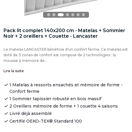
Pack lit complet 140x200 cm - Matelas + Sommier
Noir + 2 oreillers + Couette - Lancaster
Le matelas LANCASTER bénéficie d'un confort ferme. Ce matelas est
doté de 3 zones de confort est composé de 2 technologies : la
mousse à mémoire de...
Lire la suite
1 Matelas à ressorts ensachés et mémoire de forme -
Confort ferme
1 Sommier tapissier robuste en bois massif
2 Oreillers mémoire de forme + 1 couette 4 saisons
Livré déjà assemblé
Certifié OEKO-TEX® Standard 100