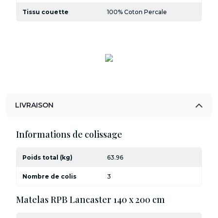
Tissu couette
100% Coton Percale
LIVRAISON
Informations de colissage
Poids total (kg)
63.96
Nombre de colis
3
Matelas RPB Lancaster 140 x 200 cm