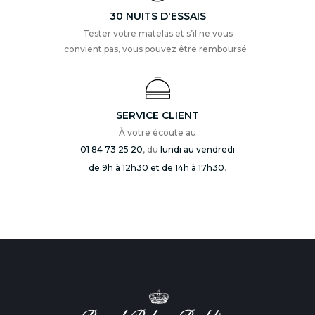
30 NUITS D'ESSAIS
Tester votre matelas et s’il ne vous
convient pas, vous pouvez être remboursé .
SERVICE CLIENT
À votre écoute au
01 84 73 25 20
, du
lundi au vendredi
de 9h à 12h30 et de 14h à 17h30
.