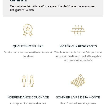
Garantie
Ce matelas bénéficie d'une garantie de 10 ans. Le sommier
est garanti 3 ans.
QUALITÉ HOTELIÈRE
MATÉRIAUX RESPIRANTS
Fabrication avec des matières nobles et
Très bonne circulation de l'air pour une
durables
température de sommeil idéale grâce
aux ressorts ensachés
INDÉPENDANCE COUCHAGE
SOMMIER LIVRÉ DÉJÀ MONTÉ
Absorption incomparable des
Pas d'outil nécessaire, vissez