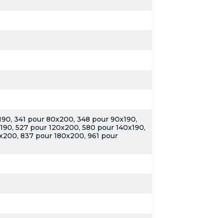
190, 341 pour 80x200, 348 pour 90x190,
190, 527 pour 120x200, 580 pour 140x190,
x200, 837 pour 180x200, 961 pour