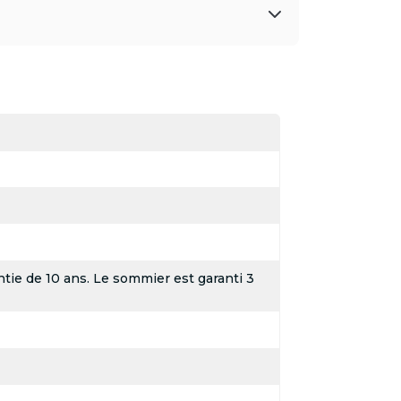
tie de 10 ans. Le sommier est garanti 3