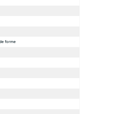
de forme