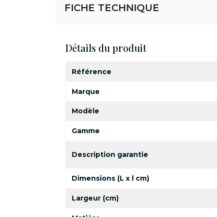
FICHE TECHNIQUE
Détails du produit
Référence
Marque
Modèle
Gamme
Description garantie
Dimensions (L x l cm)
Largeur (cm)