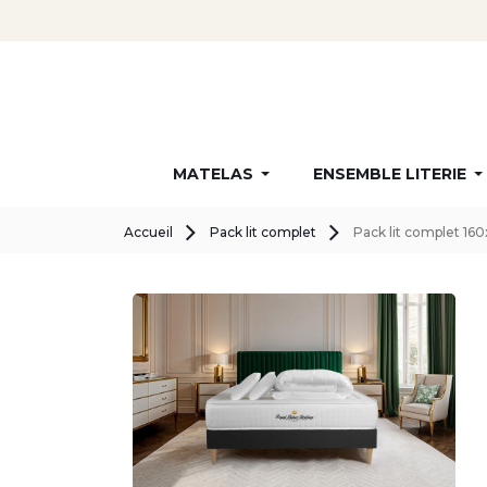
MATELAS
ENSEMBLE LITERIE
Accueil
Pack lit complet
Pack lit complet 160