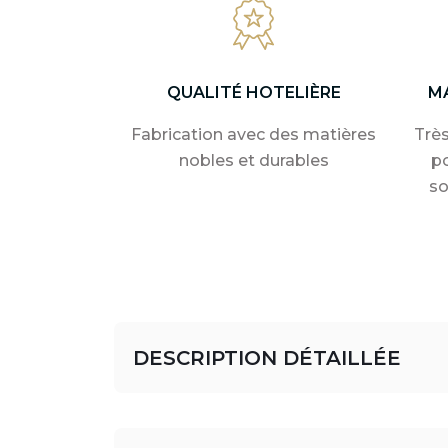
QUALITÉ HOTELIÈRE
M
Fabrication avec des matières
Très
nobles et durables
p
so
DESCRIPTION DÉTAILLÉE