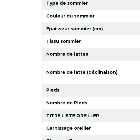
Type de sommier
Couleur du sommier
Epaisseur sommier (cm)
Tissu sommier
Nombre de lattes
Nombre de latte (déclinaison)
Pieds
Nombre de Pieds
TITRE LISTE OREILLER
Garnissage oreiller