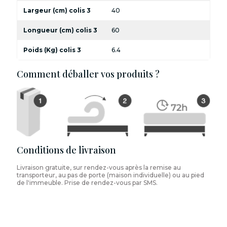
Largeur (cm) colis 3
40
Longueur (cm) colis 3
60
Poids (Kg) colis 3
6.4
Comment déballer vos produits ?
Conditions de livraison
Livraison gratuite, sur rendez-vous après la remise au
transporteur, au pas de porte (maison individuelle) ou au pied
de l'immeuble. Prise de rendez-vous par SMS.