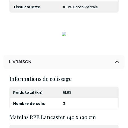
Tissu couette
100% Coton Percale
LIVRAISON
Informations de colissage
Poids total (kg)
61.89
Nombre de colis
3
Matelas RPB Lancaster 140 x 190 cm