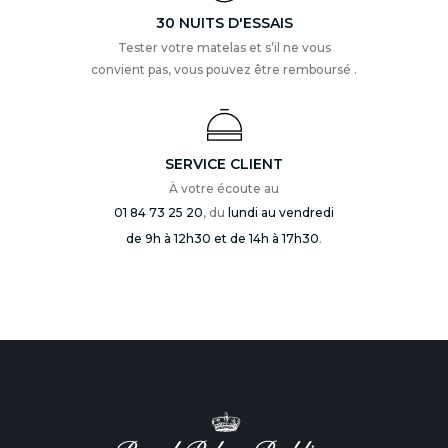
30 NUITS D'ESSAIS
Tester votre matelas et s’il ne vous
convient pas, vous pouvez être remboursé .
SERVICE CLIENT
À votre écoute au
01 84 73 25 20
, du
lundi au vendredi
de 9h à 12h30 et de 14h à 17h30
.