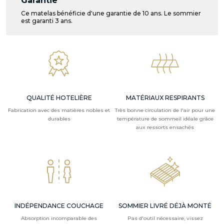
Garantie
Ce matelas bénéficie d'une garantie de 10 ans. Le sommier
est garanti 3 ans.
QUALITÉ HOTELIÈRE
MATÉRIAUX RESPIRANTS
Fabrication avec des matières nobles et
Très bonne circulation de l'air pour une
durables
température de sommeil idéale grâce
aux ressorts ensachés
INDÉPENDANCE COUCHAGE
SOMMIER LIVRÉ DÉJÀ MONTÉ
Absorption incomparable des
Pas d'outil nécessaire, vissez