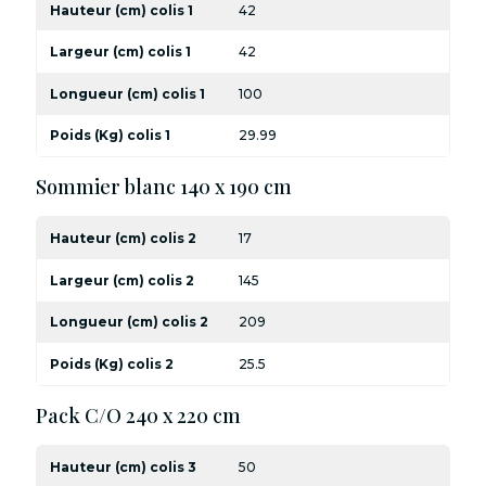
Hauteur (cm) colis 1
42
Largeur (cm) colis 1
42
Longueur (cm) colis 1
100
Poids (Kg) colis 1
29.99
Sommier blanc 140 x 190 cm
Hauteur (cm) colis 2
17
Largeur (cm) colis 2
145
Longueur (cm) colis 2
209
Poids (Kg) colis 2
25.5
Pack C/O 240 x 220 cm
Hauteur (cm) colis 3
50