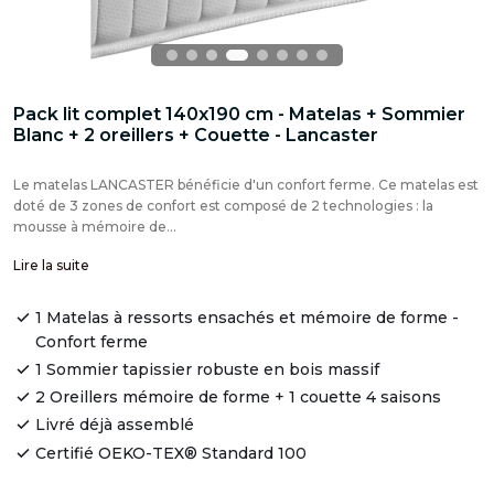
Pack lit complet 140x190 cm - Matelas + Sommier
Blanc + 2 oreillers + Couette - Lancaster
Le matelas LANCASTER bénéficie d'un confort ferme. Ce matelas est
doté de 3 zones de confort est composé de 2 technologies : la
mousse à mémoire de...
Lire la suite
1 Matelas à ressorts ensachés et mémoire de forme -
Confort ferme
1 Sommier tapissier robuste en bois massif
2 Oreillers mémoire de forme + 1 couette 4 saisons
Livré déjà assemblé
Certifié OEKO-TEX® Standard 100