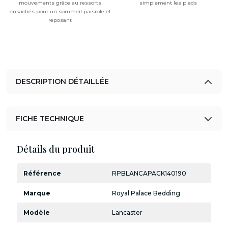
mouvements grâce au ressorts
simplement les pieds
ensachés pour un sommeil paisible et
reposant
DESCRIPTION DÉTAILLÉE
FICHE TECHNIQUE
Détails du produit
Référence
RPBLANCAPACK140190
Marque
Royal Palace Bedding
Modèle
Lancaster