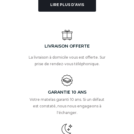
LIRE PLUS D’AVIS
LIVRAISON OFFERTE
La livraison à domicile vous est offerte. Sur
prise de rendez-vous téléphonique.
GARANTIE 10 ANS
Votre matelas garanti 10 ans. Si un défaut
est constaté, nous nous engageons à
l'échanger.