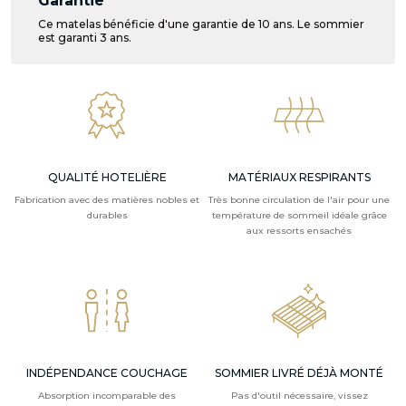
Garantie
Ce matelas bénéficie d'une garantie de 10 ans. Le sommier
est garanti 3 ans.
QUALITÉ HOTELIÈRE
MATÉRIAUX RESPIRANTS
Fabrication avec des matières nobles et
Très bonne circulation de l'air pour une
durables
température de sommeil idéale grâce
aux ressorts ensachés
INDÉPENDANCE COUCHAGE
SOMMIER LIVRÉ DÉJÀ MONTÉ
Absorption incomparable des
Pas d'outil nécessaire, vissez