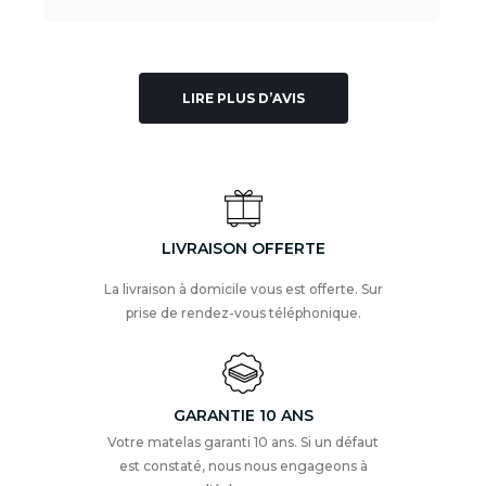
LIRE PLUS D’AVIS
LIVRAISON OFFERTE
La livraison à domicile vous est offerte. Sur
prise de rendez-vous téléphonique.
GARANTIE 10 ANS
Votre matelas garanti 10 ans. Si un défaut
est constaté, nous nous engageons à