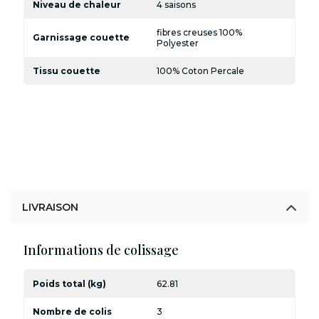
Niveau de chaleur
4 saisons
fibres creuses 100%
Garnissage couette
Polyester
Tissu couette
100% Coton Percale
LIVRAISON
Informations de colissage
Poids total (kg)
62.81
Nombre de colis
3