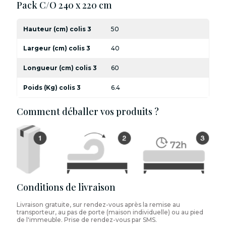
Pack C/O 240 x 220 cm
Hauteur (cm) colis 3
50
Largeur (cm) colis 3
40
Longueur (cm) colis 3
60
Poids (Kg) colis 3
6.4
Comment déballer vos produits ?
Conditions de livraison
Livraison gratuite, sur rendez-vous après la remise au
transporteur, au pas de porte (maison individuelle) ou au pied
de l'immeuble. Prise de rendez-vous par SMS.