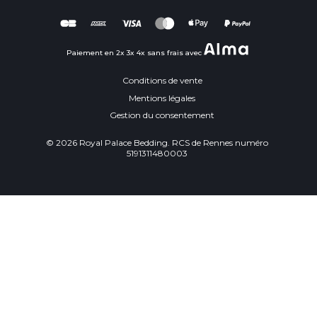
Paiement en 2x 3x 4x sans frais avec
Conditions de vente
Mentions légales
Gestion du consentement
© 2026 Royal Palace Bedding. RCS de Rennes numéro
5191311480003