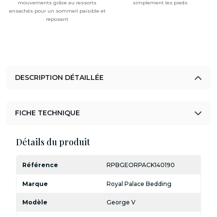
mouvements grâce au ressorts
simplement les pieds
ensachés pour un sommeil paisible et
reposant
DESCRIPTION DÉTAILLÉE
FICHE TECHNIQUE
Détails du produit
Référence
RPBGEORPACK140190
Marque
Royal Palace Bedding
Modèle
George V