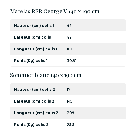
Matelas RPB George V 140 x 190 cm
Hauteur (cm) colis 1
42
Largeur (cm) colis 1
42
Longueur (cm) colis 1
100
Poids (Kg) colis 1
30.91
Sommier blanc 140 x 190 cm
Hauteur (cm) colis 2
17
Largeur (cm) colis 2
145
Longueur (cm) colis 2
209
Poids (Kg) colis 2
25.5