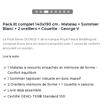
Pack lit complet 140x190 cm - Matelas + Sommier
Blanc + 2 oreillers + Couette - George V
Le Pack literie GEORGE V de la marque Royal Palace Bedding est
composé d'une âme en ressorts ensachés avec 7 zones de conforts
procurant un soutien...
Lire la suite
1 Matelas à ressorts ensachés et mémoire de forme -
Confort équilibré
1 Sommier tapissier robuste en bois massif
2 Oreillers mémoire de forme + 1 couette 4 saisons
Livré déjà assemblé
Certifié OEKO-TEX® Standard 100