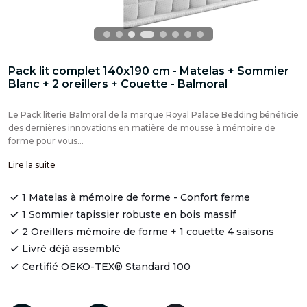
Pack lit complet 140x190 cm - Matelas + Sommier
Blanc + 2 oreillers + Couette - Balmoral
Le Pack literie Balmoral de la marque Royal Palace Bedding bénéficie
des dernières innovations en matière de mousse à mémoire de
forme pour vous...
Lire la suite
1 Matelas à mémoire de forme - Confort ferme
1 Sommier tapissier robuste en bois massif
2 Oreillers mémoire de forme + 1 couette 4 saisons
Livré déjà assemblé
Certifié OEKO-TEX® Standard 100