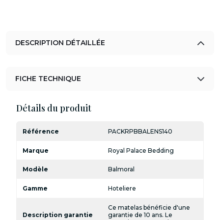
DESCRIPTION DÉTAILLÉE
FICHE TECHNIQUE
Détails du produit
Référence
PACKRPBBALENS140
Marque
Royal Palace Bedding
Modèle
Balmoral
Gamme
Hoteliere
Ce matelas bénéficie d'une
Description garantie
garantie de 10 ans. Le