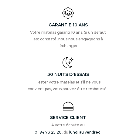
GARANTIE 10 ANS
Votre matelas garanti 10 ans. Si un défaut
est constaté, nous nous engageons à
l'échanger.
30 NUITS D'ESSAIS
Tester votre matelas et s’il ne vous
convient pas, vous pouvez être remboursé .
SERVICE CLIENT
À votre écoute au
01 84 73 25 20
, du
lundi au vendredi