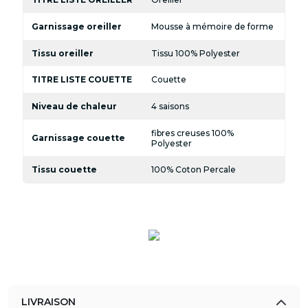
Garnissage oreiller
Mousse à mémoire de forme
Tissu oreiller
Tissu 100% Polyester
TITRE LISTE COUETTE
Couette
Niveau de chaleur
4 saisons
fibres creuses 100%
Garnissage couette
Polyester
Tissu couette
100% Coton Percale
LIVRAISON