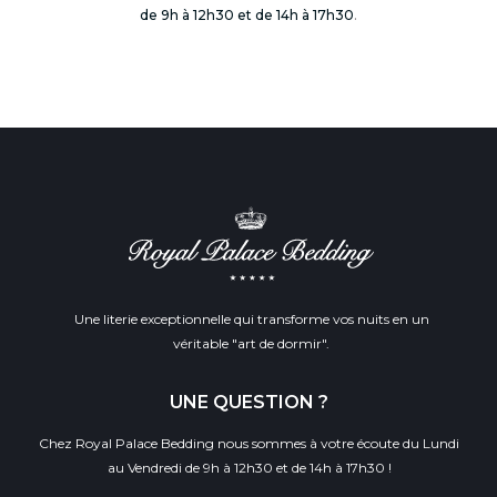
de 9h à 12h30 et de 14h à 17h30
.
Une literie exceptionnelle qui transforme vos nuits en un
véritable "art de dormir".
UNE QUESTION ?
Chez Royal Palace Bedding nous sommes à votre écoute du Lundi
au Vendredi de 9h à 12h30 et de 14h à 17h30 !