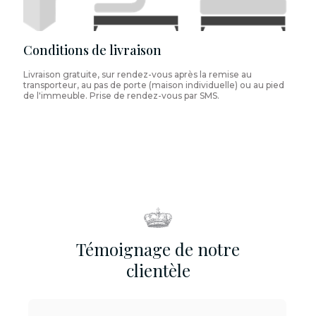
Conditions de livraison
Livraison gratuite, sur rendez-vous après la remise au
transporteur, au pas de porte (maison individuelle) ou au pied
de l'immeuble. Prise de rendez-vous par SMS.
Témoignage de notre
clientèle