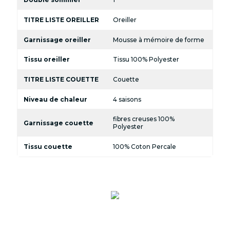
TITRE LISTE OREILLER
Oreiller
Garnissage oreiller
Mousse à mémoire de forme
Tissu oreiller
Tissu 100% Polyester
TITRE LISTE COUETTE
Couette
Niveau de chaleur
4 saisons
fibres creuses 100%
Garnissage couette
Polyester
Tissu couette
100% Coton Percale