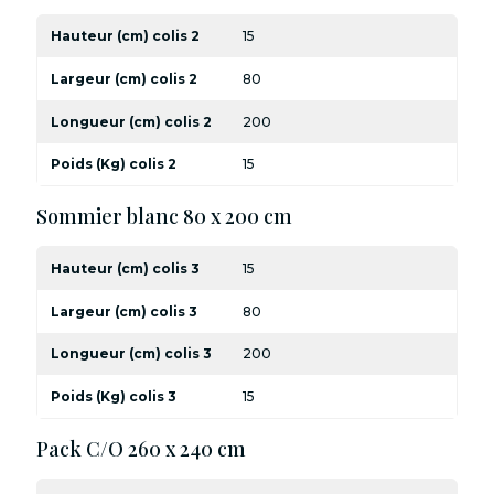
Hauteur (cm) colis 2
15
Largeur (cm) colis 2
80
Longueur (cm) colis 2
200
Poids (Kg) colis 2
15
Sommier blanc 80 x 200 cm
Hauteur (cm) colis 3
15
Largeur (cm) colis 3
80
Longueur (cm) colis 3
200
Poids (Kg) colis 3
15
Pack C/O 260 x 240 cm