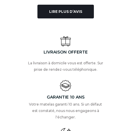
LIRE PLUS D’AVIS
LIVRAISON OFFERTE
La livraison à domicile vous est offerte. Sur
prise de rendez-vous téléphonique.
GARANTIE 10 ANS
Votre matelas garanti 10 ans. Si un défaut
est constaté, nous nous engageons à
l'échanger.