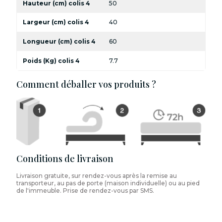
Hauteur (cm) colis 4
50
Largeur (cm) colis 4
40
Longueur (cm) colis 4
60
Poids (Kg) colis 4
7.7
Comment déballer vos produits ?
Conditions de livraison
Livraison gratuite, sur rendez-vous après la remise au
transporteur, au pas de porte (maison individuelle) ou au pied
de l'immeuble. Prise de rendez-vous par SMS.