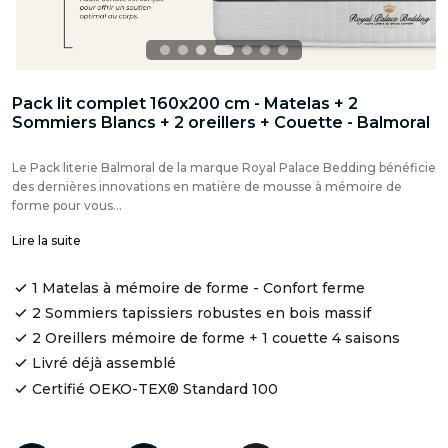
Pack lit complet 160x200 cm - Matelas + 2
Sommiers Blancs + 2 oreillers + Couette - Balmoral
Le Pack literie Balmoral de la marque Royal Palace Bedding bénéficie
des dernières innovations en matière de mousse à mémoire de
forme pour vous...
Lire la suite
1 Matelas à mémoire de forme - Confort ferme
2 Sommiers tapissiers robustes en bois massif
2 Oreillers mémoire de forme + 1 couette 4 saisons
Livré déjà assemblé
Certifié OEKO-TEX® Standard 100