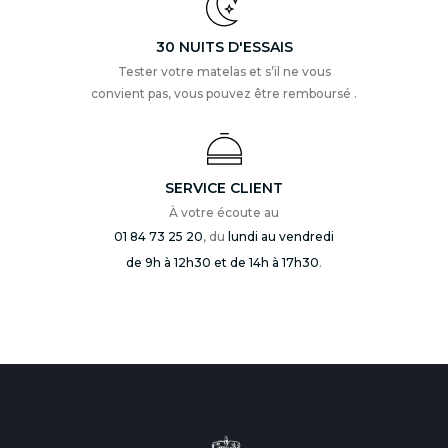
30 NUITS D'ESSAIS
Tester votre matelas et s’il ne vous
convient pas, vous pouvez être remboursé .
SERVICE CLIENT
À votre écoute au
01 84 73 25 20
, du
lundi au vendredi
de 9h à 12h30 et de 14h à 17h30
.