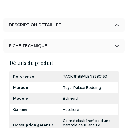
DESCRIPTION DÉTAILLÉE
FICHE TECHNIQUE
Détails du produit
Référence
PACKRPBBALENS280160
Marque
Royal Palace Bedding
Modèle
Balmoral
Gamme
Hoteliere
Ce matelas bénéficie d'une
Description garantie
garantie de 10 ans. Le